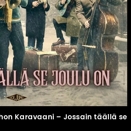
ihon Karavaani – Jossain täällä se