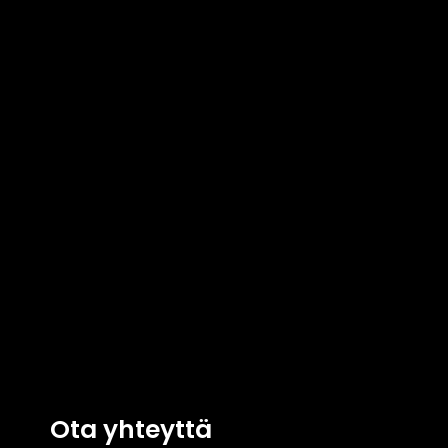
Ota yhteyttä