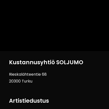
Kustannusyhtiö SOLJUMO
Rieskalähteentie 68
20300 Turku
Artistiedustus