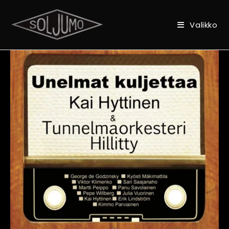
Valikko